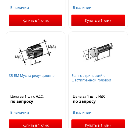
В наличии
В наличии
Купить в 1 клик
Купить в 1 клик
SR-RM Муфта редукционная
Болт метрический с
шестигранной головой
Цена за 1 шт
с НДС
:
Цена за 1 шт
с НДС
:
по запросу
по запросу
В наличии
В наличии
Купить в 1 клик
Купить в 1 клик