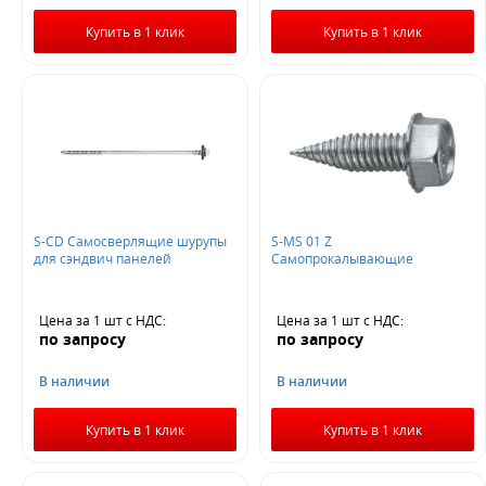
Купить в 1 клик
Купить в 1 клик
S-CD Самосверлящие шурупы
S-MS 01 Z
для сэндвич панелей
Самопрокалывающие
Цена за 1 шт
с НДС
:
Цена за 1 шт
с НДС
:
по запросу
по запросу
В наличии
В наличии
Купить в 1 клик
Купить в 1 клик