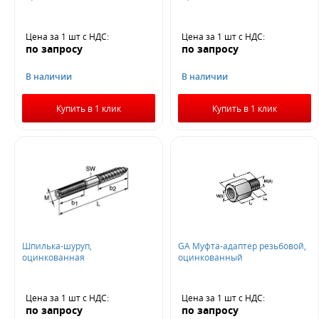
Цена за 1 шт
с НДС
:
Цена за 1 шт
с НДС
:
по запросу
по запросу
В наличии
В наличии
Купить в 1 клик
Купить в 1 клик
Шпилька-шуруп,
GA Муфта-адаптер резьбовой,
оцинкованная
оцинкованный
Цена за 1 шт
с НДС
:
Цена за 1 шт
с НДС
:
по запросу
по запросу