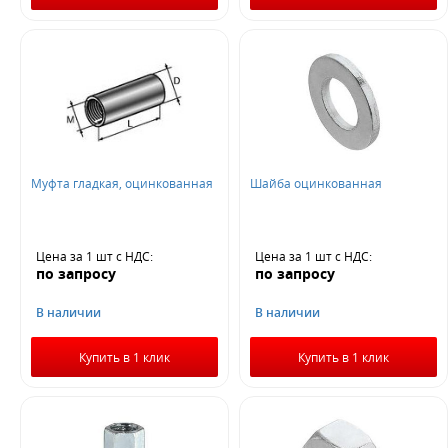
Муфта гладкая, оцинкованная
Шайба оцинкованная
Цена за 1 шт
с НДС
:
Цена за 1 шт
с НДС
:
по запросу
по запросу
В наличии
В наличии
Купить в 1 клик
Купить в 1 клик