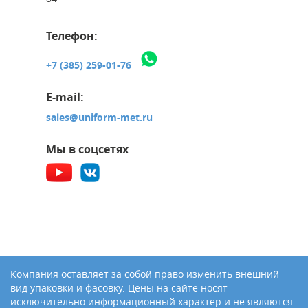
Телефон:
+7 (385) 259-01-76
E-mail:
sales@uniform-met.ru
Мы в соцсетях
Компания оставляет за собой право изменить внешний
вид упаковки и фасовку. Цены на сайте носят
исключительно информационный характер и не являются