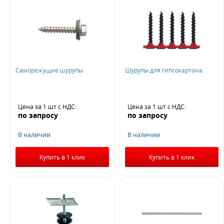
Cаморежущие шурупы
Шурупы для гипсокартона
Цена за 1 шт
с НДС
:
Цена за 1 шт
с НДС
:
по запросу
по запросу
В наличии
В наличии
Купить в 1 клик
Купить в 1 клик