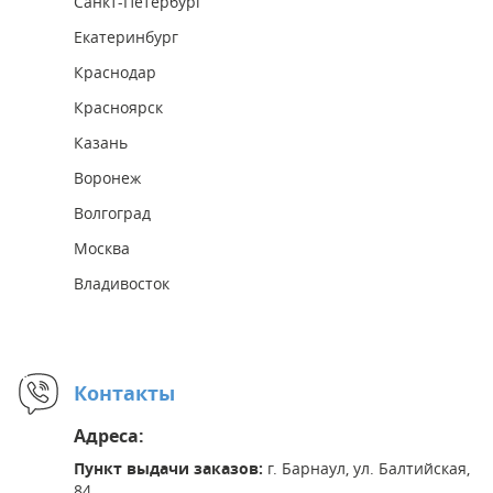
Санкт-Петербург
Екатеринбург
Краснодар
Красноярск
Казань
Воронеж
Волгоград
Москва
Владивосток
Контакты
Адреса:
Пункт выдачи заказов:
г. Барнаул, ул. Балтийская,
84