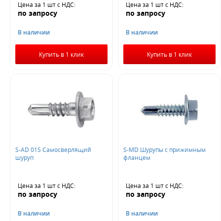
Цена за 1 шт
с НДС
:
Цена за 1 шт
с НДС
:
по запросу
по запросу
В наличии
В наличии
Купить в 1 клик
Купить в 1 клик
S-AD 01S Самосверлящий
S-MD Шурупы с прижимным
шуруп
фланцем
Цена за 1 шт
с НДС
:
Цена за 1 шт
с НДС
:
по запросу
по запросу
В наличии
В наличии