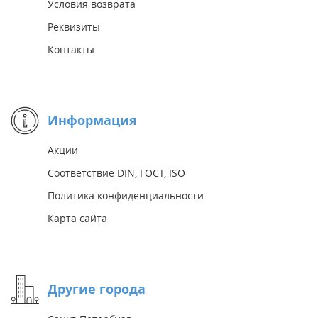
Условия возврата
Реквизиты
Контакты
Информация
Акции
Соответствие DIN, ГОСТ, ISO
Политика конфиденциальности
Карта сайта
Другие города