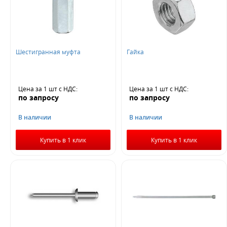
Шестигранная муфта
Гайка
Цена за 1 шт
с НДС
:
Цена за 1 шт
с НДС
:
по запросу
по запросу
В наличии
В наличии
Купить в 1 клик
Купить в 1 клик