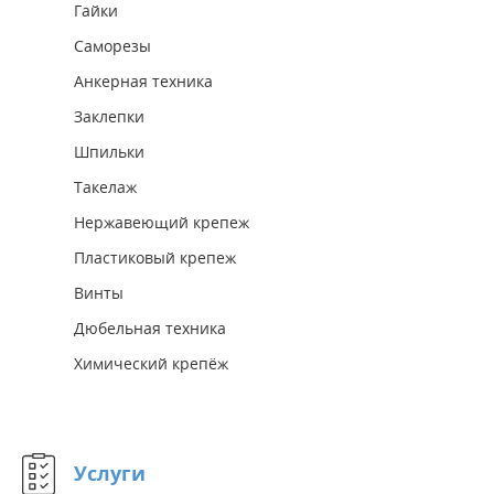
Гайки
Саморезы
Анкерная техника
Заклепки
Шпильки
Такелаж
Нержавеющий крепеж
Пластиковый крепеж
Винты
Дюбельная техника
Химический крепёж
Услуги