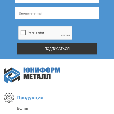
Продукция
Болты