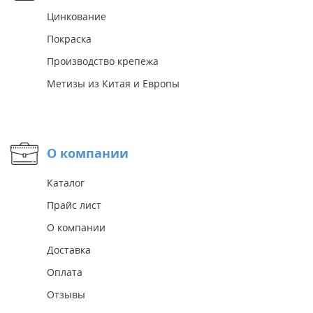
Цинкование
Покраска
Производство крепежа
Метизы из Китая и Европы
О компании
Каталог
Прайс лист
О компании
Доставка
Оплата
Отзывы