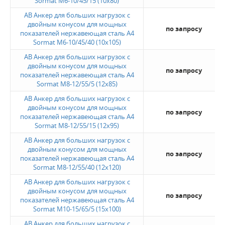
Sormat M6-10/45/15 (10х80)
AB Анкер для больших нагрузок с
двойным конусом для мощных
по запросу
показателей нержавеющая сталь A4
Sormat M6-10/45/40 (10х105)
AB Анкер для больших нагрузок с
двойным конусом для мощных
по запросу
показателей нержавеющая сталь A4
Sormat M8-12/55/5 (12х85)
AB Анкер для больших нагрузок с
двойным конусом для мощных
по запросу
показателей нержавеющая сталь A4
Sormat M8-12/55/15 (12х95)
AB Анкер для больших нагрузок с
двойным конусом для мощных
по запросу
показателей нержавеющая сталь A4
Sormat M8-12/55/40 (12х120)
AB Анкер для больших нагрузок с
двойным конусом для мощных
по запросу
показателей нержавеющая сталь A4
Sormat M10-15/65/5 (15х100)
AB Анкер для больших нагрузок с