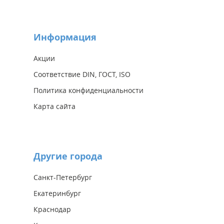
Информация
Акции
Соответствие DIN, ГОСТ, ISO
Политика конфиденциальности
Карта сайта
Другие города
Санкт-Петербург
Екатеринбург
Краснодар