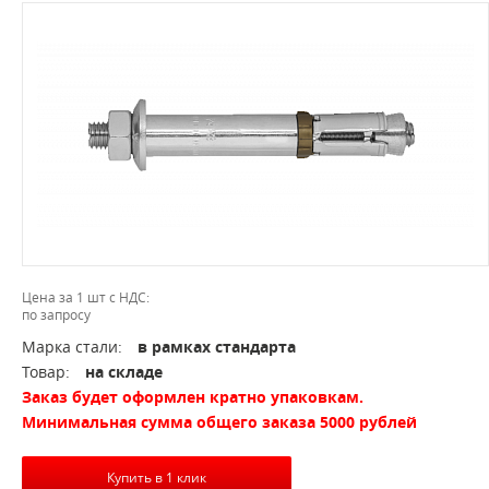
Цена за 1 шт с НДС:
по запросу
Марка стали:
в рамках стандарта
Товар:
на складе
Заказ будет оформлен кратно упаковкам.
Минимальная сумма общего заказа 5000 рублей
Купить в 1 клик