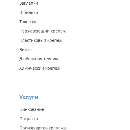
Заклепки
Шпильки
Такелаж
Нержавеющий крепеж
Пластиковый крепеж
Винты
Дюбельная техника
Химический крепёж
Услуги
Цинкование
Покраска
Производство крепежа