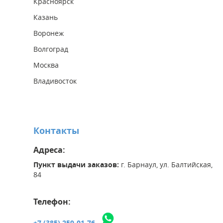
Красноярск
Казань
Воронеж
Волгоград
Москва
Владивосток
Контакты
Адреса:
Пункт выдачи заказов:
г. Барнаул, ул. Балтийская,
84
Телефон:
+7 (385) 259-01-76