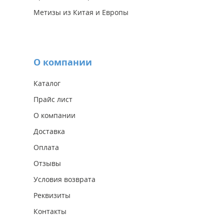
Метизы из Китая и Европы
О компании
Каталог
Прайс лист
О компании
Доставка
Оплата
Отзывы
Условия возврата
Реквизиты
Контакты