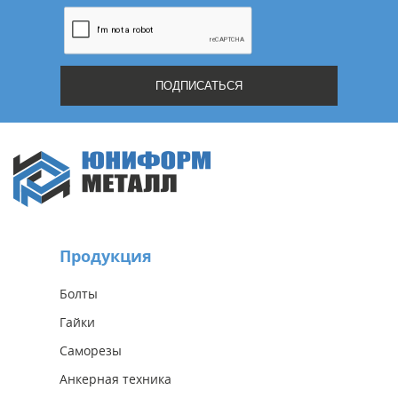
Продукция
Болты
Гайки
Саморезы
Анкерная техника