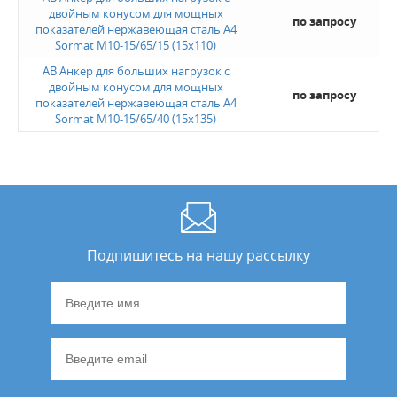
двойным конусом для мощных
по запросу
показателей нержавеющая сталь A4
Sormat M10-15/65/15 (15х110)
AB Анкер для больших нагрузок с
двойным конусом для мощных
по запросу
показателей нержавеющая сталь A4
Sormat M10-15/65/40 (15х135)
Подпишитесь на нашу рассылку