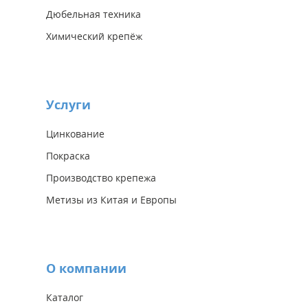
Дюбельная техника
Химический крепёж
Услуги
Цинкование
Покраска
Производство крепежа
Метизы из Китая и Европы
О компании
Каталог