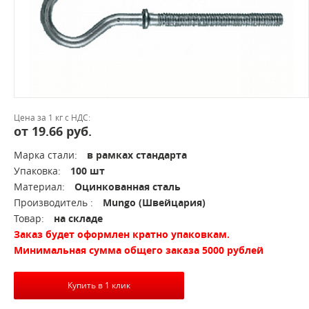
Цена за 1 кг с НДС:
от 19.66 руб.
Марка стали:
в рамках стандарта
Упаковка:
100 шт
Материал:
Оцинкованная сталь
Производитель :
Mungo (Швейцария)
Товар:
на складе
Заказ будет оформлен кратно упаковкам.
Минимальная сумма общего заказа 5000 рублей
Купить в 1 клик