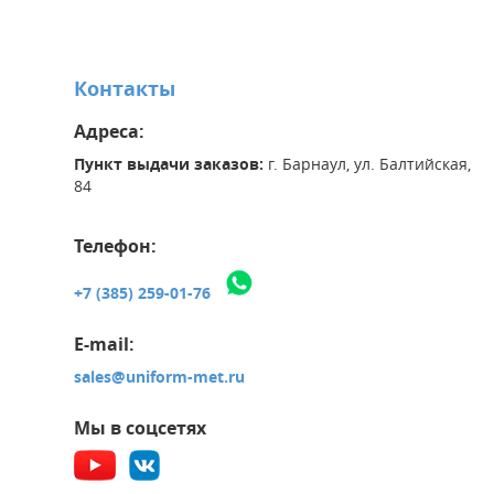
Контакты
Адреса:
Пункт выдачи заказов:
г. Барнаул, ул. Балтийская,
84
Телефон:
+7 (385) 259-01-76
E-mail:
sales@uniform-met.ru
Мы в соцсетях