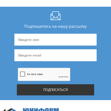
Подпишитесь на нашу рассылку