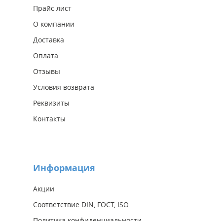
Прайс лист
О компании
Доставка
Оплата
Отзывы
Условия возврата
Реквизиты
Контакты
Информация
Акции
Соответствие DIN, ГОСТ, ISO
Политика конфиденциальности