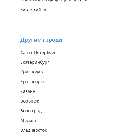
Карта сайта
Другие города
Санкт-Петербург
Екатеринбург
Краснодар
Красноярск
Казань
Воронеж
Волгоград
Москва
Владивосток