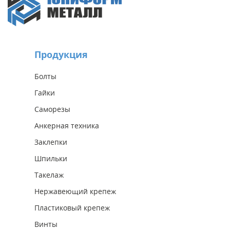
Продукция
Болты
Гайки
Саморезы
Анкерная техника
Заклепки
Шпильки
Такелаж
Нержавеющий крепеж
Пластиковый крепеж
Винты