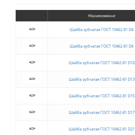
Наименование
Шайба зубчатая ГОСТ 10462-81 D4
Шайба зубчатая ГОСТ 10462-81 D6
Шайба зубчатая ГОСТ 10462-81 D10
Шайба зубчатая ГОСТ 10462-81 D13
Шайба зубчатая ГОСТ 10462-81 D15
Шайба зубчатая ГОСТ 10462-81 D17
Шайба зубчатая ГОСТ 10462-81 D21