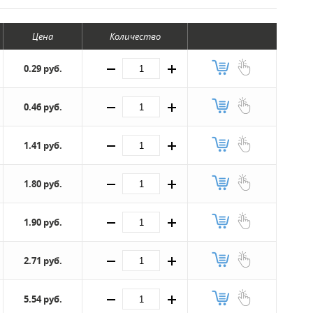
Цена
Количество
0.29 руб.
0.46 руб.
1.41 руб.
1.80 руб.
1.90 руб.
2.71 руб.
5.54 руб.