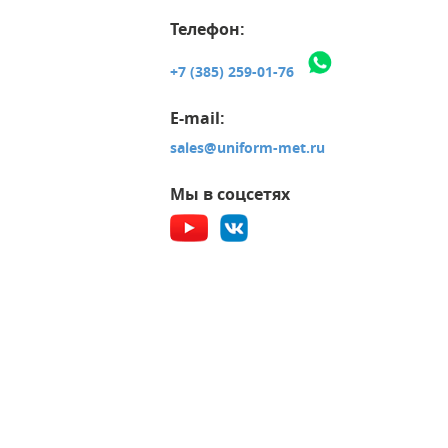
Телефон:
+7 (385) 259-01-76
E-mail:
sales@uniform-met.ru
Мы в соцсетях