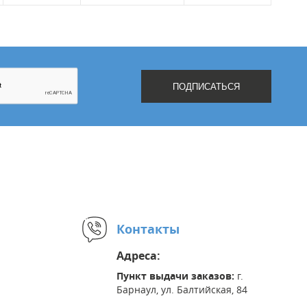
Контакты
Адреса:
Пункт выдачи заказов:
г.
Барнаул, ул. Балтийская, 84