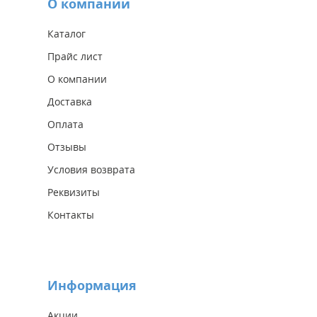
О компании
Каталог
Прайс лист
О компании
Доставка
Оплата
Отзывы
Условия возврата
Реквизиты
Контакты
Информация
Акции