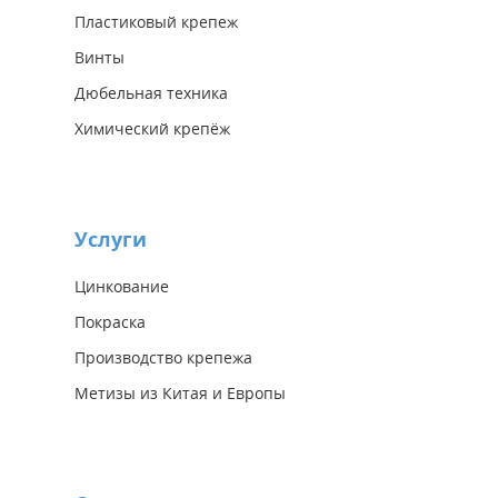
Пластиковый крепеж
Винты
Дюбельная техника
Химический крепёж
Услуги
Цинкование
Покраска
Производство крепежа
Метизы из Китая и Европы