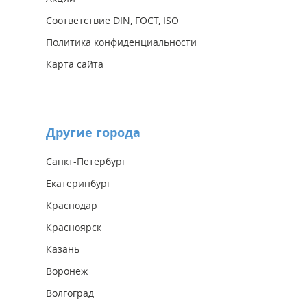
Соответствие DIN, ГОСТ, ISO
Политика конфиденциальности
Карта сайта
Другие города
Санкт-Петербург
Екатеринбург
Краснодар
Красноярск
Казань
Воронеж
Волгоград