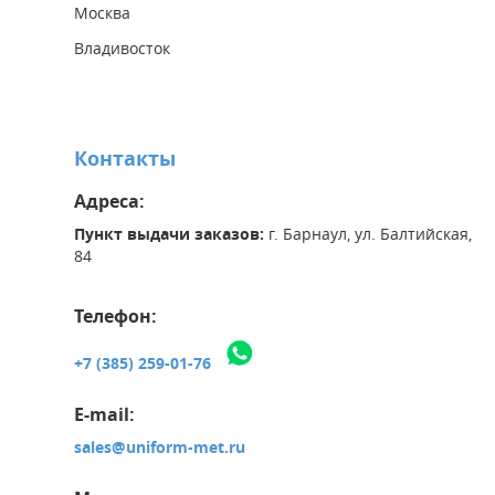
Москва
Владивосток
Контакты
Адреса:
Пункт выдачи заказов:
г. Барнаул, ул. Балтийская,
84
Телефон:
+7 (385) 259-01-76
E-mail:
sales@uniform-met.ru