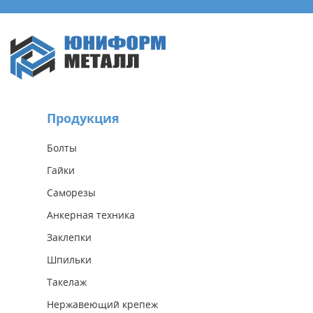
Продукция
Болты
Гайки
Саморезы
Анкерная техника
Заклепки
Шпильки
Такелаж
Нержавеющий крепеж