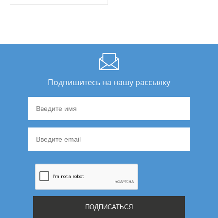
Подпишитесь на нашу рассылку