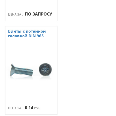
ПО ЗАПРОСУ
ЦЕНА ЗА :
Винты с потайной
головкой DIN 965
0.14
ЦЕНА ЗА :
РУБ.