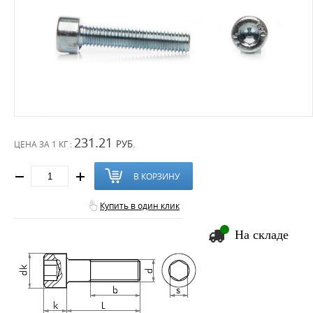
231.21
РУБ.
ЦЕНА ЗА
1 КГ :
В КОРЗИНУ
Купить в один клик
На складе