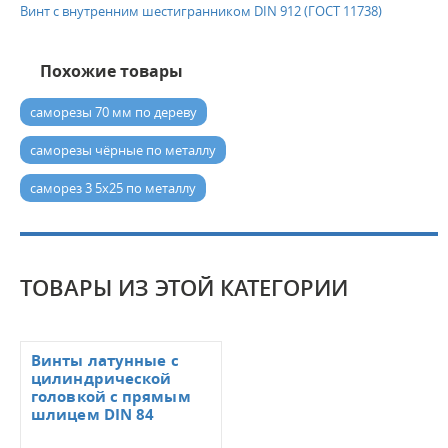
Винт с внутренним шестигранником DIN 912 (ГОСТ 11738)
Похожие товары
саморезы 70 мм по дереву
саморезы чёрные по металлу
саморез 3 5х25 по металлу
ТОВАРЫ ИЗ ЭТОЙ КАТЕГОРИИ
Винты латунные с
цилиндрической
головкой с прямым
шлицем DIN 84