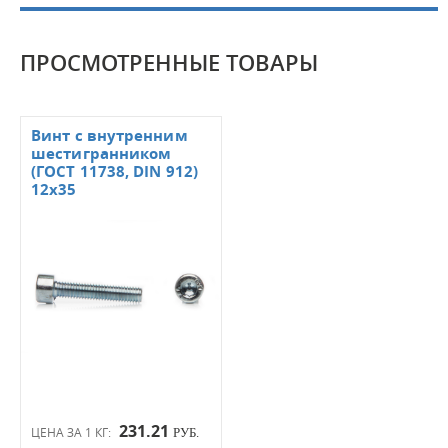
ПРОСМОТРЕННЫЕ ТОВАРЫ
Винт с внутренним
шестигранником
(ГОСТ 11738, DIN 912)
12х35
231.21
ЦЕНА ЗА 1 КГ:
РУБ.