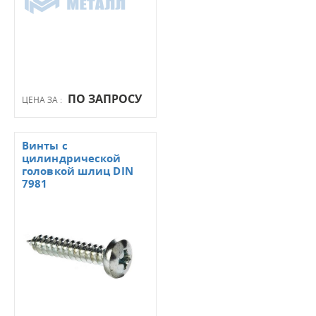
ПО ЗАПРОСУ
ЦЕНА ЗА :
Винты с
цилиндрической
головкой шлиц DIN
7981