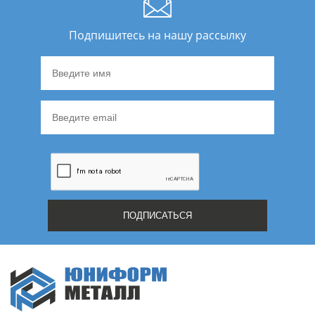
Подпишитесь на нашу рассылку