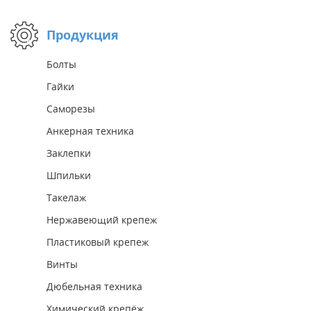
Продукция
Болты
Гайки
Саморезы
Анкерная техника
Заклепки
Шпильки
Такелаж
Нержавеющий крепеж
Пластиковый крепеж
Винты
Дюбельная техника
Химический крепёж