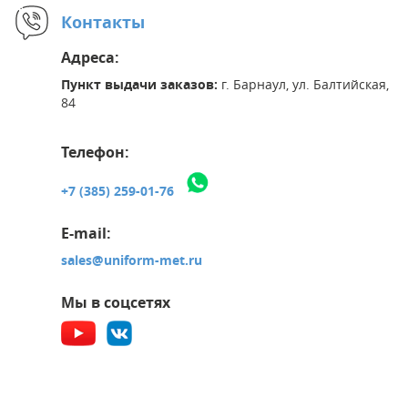
Контакты
Адреса:
Пункт выдачи заказов:
г. Барнаул, ул. Балтийская,
84
Телефон:
+7 (385) 259-01-76
E-mail:
sales@uniform-met.ru
Мы в соцсетях