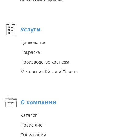
Услуги
Цинкование
Покраска
Производство крепежа
Метизы из Китая и Европы
О компании
Каталог
Прайс лист
О компании