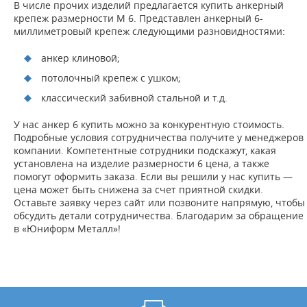
В числе прочих изделий предлагается купить анкерный
Жду звонка
крепеж размерности M 6. Представлен анкерный 6-
миллиметровый крепеж следующими разновидностями:
анкер клиновой;
потолочный крепеж с ушком;
классический забивной стальной и т.д.
У нас анкер 6 купить можно за конкурентную стоимость.
Подробные условия сотрудничества получите у менеджеров
компании. Компетентные сотрудники подскажут, какая
установлена на изделие размерности 6 цена, а также
помогут оформить заказа. Если вы решили у нас купить —
цена может быть снижена за счет приятной скидки.
Оставьте заявку через сайт или позвоните напрямую, чтобы
обсудить детали сотрудничества. Благодарим за обращение
в «Юниформ Металл»!