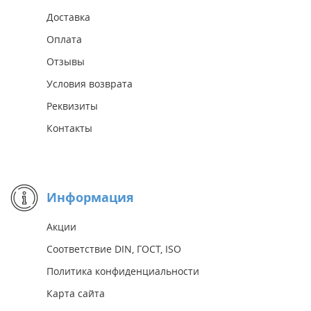
Доставка
Оплата
Отзывы
Условия возврата
Реквизиты
Контакты
Информация
Акции
Соответствие DIN, ГОСТ, ISO
Политика конфиденциальности
Карта сайта