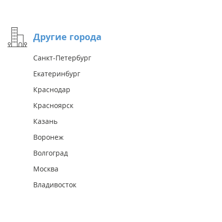
Другие города
Санкт-Петербург
Екатеринбург
Краснодар
Красноярск
Казань
Воронеж
Волгоград
Москва
Владивосток