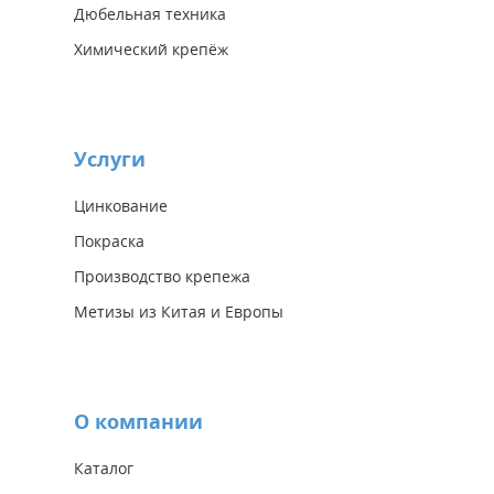
Дюбельная техника
Химический крепёж
Услуги
Цинкование
Покраска
Производство крепежа
Метизы из Китая и Европы
О компании
Каталог