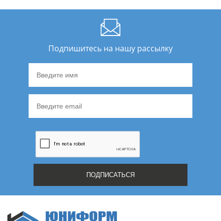
Подпишитесь на нашу рассылку