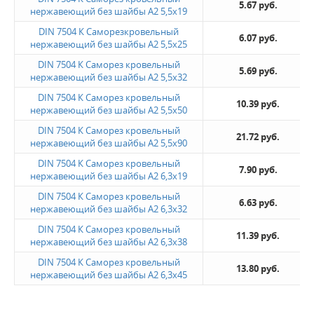
5.67 руб.
нержавеющий без шайбы А2 5,5х19
DIN 7504 К Саморезкровельный
6.07 руб.
нержавеющий без шайбы А2 5,5х25
DIN 7504 К Саморез кровельный
5.69 руб.
нержавеющий без шайбы А2 5,5х32
DIN 7504 К Саморез кровельный
10.39 руб.
нержавеющий без шайбы А2 5,5х50
DIN 7504 К Саморез кровельный
21.72 руб.
нержавеющий без шайбы А2 5,5х90
DIN 7504 К Саморез кровельный
7.90 руб.
нержавеющий без шайбы А2 6,3х19
DIN 7504 К Саморез кровельный
6.63 руб.
нержавеющий без шайбы А2 6,3х32
DIN 7504 К Саморез кровельный
11.39 руб.
нержавеющий без шайбы А2 6,3х38
DIN 7504 К Саморез кровельный
13.80 руб.
нержавеющий без шайбы А2 6,3х45