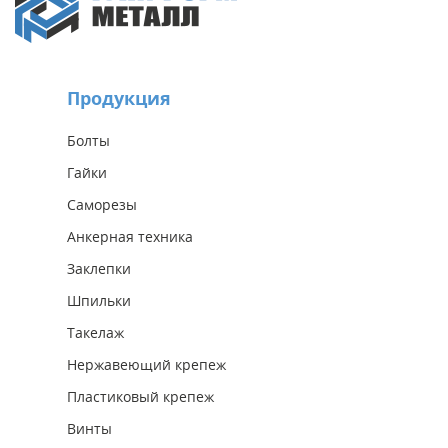
Продукция
Болты
Гайки
Саморезы
Анкерная техника
Заклепки
Шпильки
Такелаж
Нержавеющий крепеж
Пластиковый крепеж
Винты