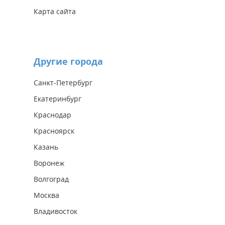
Карта сайта
Другие города
Санкт-Петербург
Екатеринбург
Краснодар
Красноярск
Казань
Воронеж
Волгоград
Москва
Владивосток