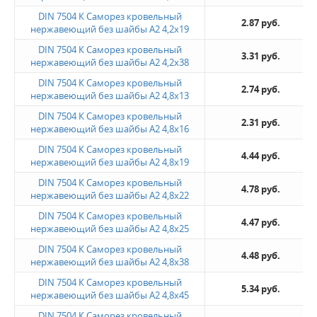
DIN 7504 К Саморез кровельный
2.87 руб.
нержавеющий без шайбы А2 4,2х19
DIN 7504 К Саморез кровельный
3.31 руб.
нержавеющий без шайбы А2 4,2х38
DIN 7504 К Саморез кровельный
2.74 руб.
нержавеющий без шайбы А2 4,8х13
DIN 7504 К Саморез кровельный
2.31 руб.
нержавеющий без шайбы А2 4,8х16
DIN 7504 К Саморез кровельный
4.44 руб.
нержавеющий без шайбы А2 4,8х19
DIN 7504 К Саморез кровельный
4.78 руб.
нержавеющий без шайбы А2 4,8х22
DIN 7504 К Саморез кровельный
4.47 руб.
нержавеющий без шайбы А2 4,8х25
DIN 7504 К Саморез кровельный
4.48 руб.
нержавеющий без шайбы А2 4,8х38
DIN 7504 К Саморез кровельный
5.34 руб.
нержавеющий без шайбы А2 4,8х45
DIN 7504 К Саморез кровельный