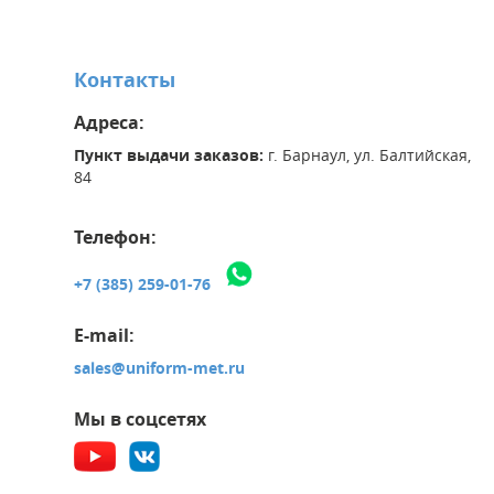
Контакты
Адреса:
Пункт выдачи заказов:
г. Барнаул, ул. Балтийская,
84
Телефон:
+7 (385) 259-01-76
E-mail:
sales@uniform-met.ru
Мы в соцсетях