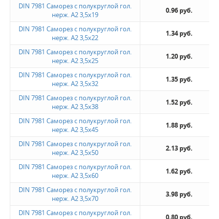
DIN 7981 Саморез с полукруглой гол.
0.96 руб.
нерж. А2 3,5х19
DIN 7981 Саморез с полукруглой гол.
1.34 руб.
нерж. А2 3,5х22
DIN 7981 Саморез с полукруглой гол.
1.20 руб.
нерж. А2 3,5х25
DIN 7981 Саморез с полукруглой гол.
1.35 руб.
нерж. А2 3,5х32
DIN 7981 Саморез с полукруглой гол.
1.52 руб.
нерж. А2 3,5х38
DIN 7981 Саморез с полукруглой гол.
1.88 руб.
нерж. А2 3,5х45
DIN 7981 Саморез с полукруглой гол.
2.13 руб.
нерж. А2 3,5х50
DIN 7981 Саморез с полукруглой гол.
1.62 руб.
нерж. А2 3,5х60
DIN 7981 Саморез с полукруглой гол.
3.98 руб.
нерж. А2 3,5х70
DIN 7981 Саморез с полукруглой гол.
0.80 руб.