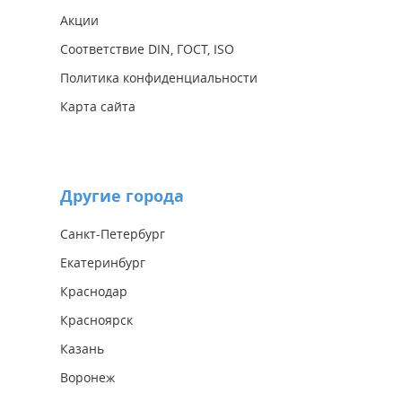
Акции
Соответствие DIN, ГОСТ, ISO
Политика конфиденциальности
Карта сайта
Другие города
Санкт-Петербург
Екатеринбург
Краснодар
Красноярск
Казань
Воронеж