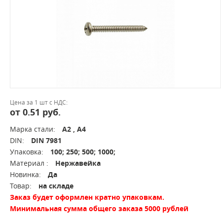
Цена за 1 шт с НДС:
от 0.51 руб.
Марка стали:
А2 , А4
DIN:
DIN 7981
Упаковка:
100; 250; 500; 1000;
Материал :
Нержавейка
Новинка:
Да
Товар:
на складе
Заказ будет оформлен кратно упаковкам.
Минимальная сумма общего заказа 5000 рублей