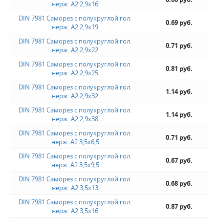
нерж. А2 2,9х16
DIN 7981 Саморез с полукруглой гол.
0.69 руб.
нерж. А2 2,9х19
DIN 7981 Саморез с полукруглой гол.
0.71 руб.
нерж. А2 2,9х22
DIN 7981 Саморез с полукруглой гол.
0.81 руб.
нерж. А2 2,9х25
DIN 7981 Саморез с полукруглой гол.
1.14 руб.
нерж. А2 2,9х32
DIN 7981 Саморез с полукруглой гол.
1.14 руб.
нерж. А2 2,9х38
DIN 7981 Саморез с полукруглой гол.
0.71 руб.
нерж. А2 3,5х6,5
DIN 7981 Саморез с полукруглой гол.
0.67 руб.
нерж. А2 3,5х9,5
DIN 7981 Саморез с полукруглой гол.
0.68 руб.
нерж. А2 3,5х13
DIN 7981 Саморез с полукруглой гол.
0.87 руб.
нерж. А2 3,5х16