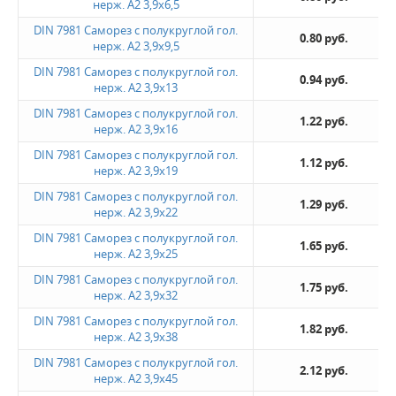
нерж. А2 3,9х6,5
DIN 7981 Саморез с полукруглой гол.
0.80 руб.
нерж. А2 3,9х9,5
DIN 7981 Саморез с полукруглой гол.
0.94 руб.
нерж. А2 3,9х13
DIN 7981 Саморез с полукруглой гол.
1.22 руб.
нерж. А2 3,9х16
DIN 7981 Саморез с полукруглой гол.
1.12 руб.
нерж. А2 3,9х19
DIN 7981 Саморез с полукруглой гол.
1.29 руб.
нерж. А2 3,9х22
DIN 7981 Саморез с полукруглой гол.
1.65 руб.
нерж. А2 3,9х25
DIN 7981 Саморез с полукруглой гол.
1.75 руб.
нерж. А2 3,9х32
DIN 7981 Саморез с полукруглой гол.
1.82 руб.
нерж. А2 3,9х38
DIN 7981 Саморез с полукруглой гол.
2.12 руб.
нерж. А2 3,9х45