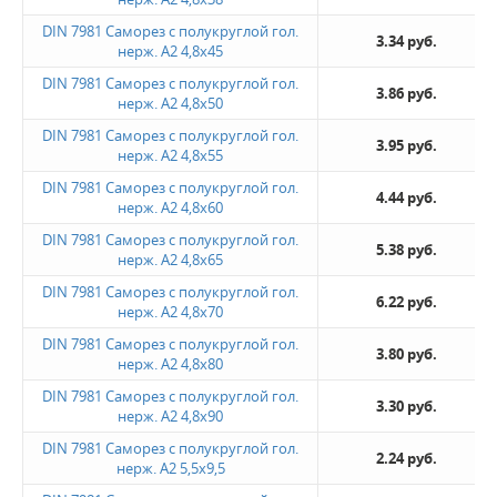
DIN 7981 Саморез с полукруглой гол.
3.34 руб.
нерж. А2 4,8х45
DIN 7981 Саморез с полукруглой гол.
3.86 руб.
нерж. А2 4,8х50
DIN 7981 Саморез с полукруглой гол.
3.95 руб.
нерж. А2 4,8х55
DIN 7981 Саморез с полукруглой гол.
4.44 руб.
нерж. А2 4,8х60
DIN 7981 Саморез с полукруглой гол.
5.38 руб.
нерж. А2 4,8х65
DIN 7981 Саморез с полукруглой гол.
6.22 руб.
нерж. А2 4,8х70
DIN 7981 Саморез с полукруглой гол.
3.80 руб.
нерж. А2 4,8х80
DIN 7981 Саморез с полукруглой гол.
3.30 руб.
нерж. А2 4,8х90
DIN 7981 Саморез с полукруглой гол.
2.24 руб.
нерж. А2 5,5х9,5