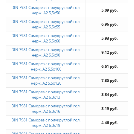
DIN 7981 Саморез с полукруглой гол.
5.09 руб.
нерж. А2 5,5х50
DIN 7981 Саморез с полукруглой гол.
6.96 руб.
нерж. А2 5,5х55
DIN 7981 Саморез с полукруглой гол.
5.93 руб.
нерж. А2 5,5х60
DIN 7981 Саморез с полукруглой гол.
9.12 руб.
нерж. А2 5,5х90
DIN 7981 Саморез с полукруглой гол.
6.61 руб.
нерж. А2 5,5х100
DIN 7981 Саморез с полукруглой гол.
7.35 руб.
нерж. А2 5,5х120
DIN 7981 Саморез с полукруглой гол.
3.34 руб.
нерж. А2 6,3х13
DIN 7981 Саморез с полукруглой гол.
3.19 руб.
нерж. А2 6,3х16
DIN 7981 Саморез с полукруглой гол.
4.46 руб.
нерж. А2 6,3х19
DIN 7981 Саморез с полукруглой гол.