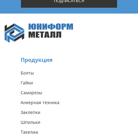
Продукция
Болты
Гайки
Саморезы
Анкерная техника
Заклепки
Шпильки
Такелаж