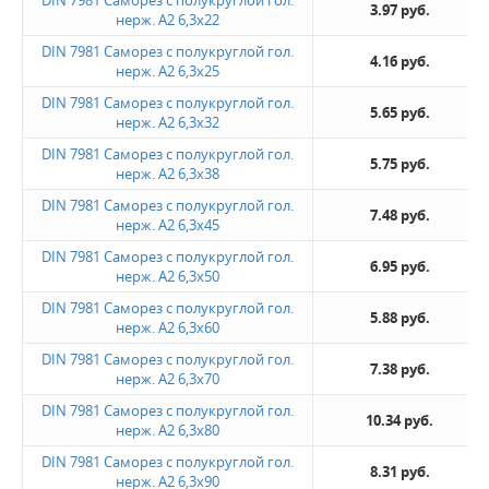
3.97 руб.
нерж. А2 6,3х22
DIN 7981 Саморез с полукруглой гол.
4.16 руб.
нерж. А2 6,3х25
DIN 7981 Саморез с полукруглой гол.
5.65 руб.
нерж. А2 6,3х32
DIN 7981 Саморез с полукруглой гол.
5.75 руб.
нерж. А2 6,3х38
DIN 7981 Саморез с полукруглой гол.
7.48 руб.
нерж. А2 6,3х45
DIN 7981 Саморез с полукруглой гол.
6.95 руб.
нерж. А2 6,3х50
DIN 7981 Саморез с полукруглой гол.
5.88 руб.
нерж. А2 6,3х60
DIN 7981 Саморез с полукруглой гол.
7.38 руб.
нерж. А2 6,3х70
DIN 7981 Саморез с полукруглой гол.
10.34 руб.
нерж. А2 6,3х80
DIN 7981 Саморез с полукруглой гол.
8.31 руб.
нерж. А2 6,3х90