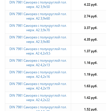
DIN 7981 Саморез с полукруглой гол.
4.22 руб.
нерж. А2 3,9х50
DIN 7981 Саморез с полукруглой гол.
2.74 руб.
нерж. А2 3,9х60
DIN 7981 Саморез с полукруглой гол.
3.37 руб.
нерж. А2 3,9х70
DIN 7981 Саморез с полукруглой гол.
4.35 руб.
нерж. А2 3,9х80
DIN 7981 Саморез с полукруглой гол.
1.37 руб.
нерж. А2 4,2х9,5
DIN 7981 Саморез с полукруглой гол.
1.16 руб.
нерж. А2 4,2х13
DIN 7981 Саморез с полукруглой гол.
1.19 руб.
нерж. А2 4,2х16
DIN 7981 Саморез с полукруглой гол.
1.63 руб.
нерж. А2 4,2х19
DIN 7981 Саморез с полукруглой гол.
1.42 руб.
нерж. А2 4,2х22
DIN 7981 Саморез с полукруглой гол.
1.52 руб.