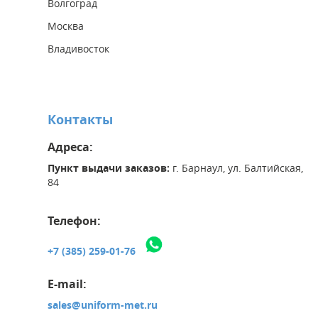
Волгоград
Москва
Владивосток
Контакты
Адреса:
Пункт выдачи заказов:
г. Барнаул, ул. Балтийская,
84
Телефон:
+7 (385) 259-01-76
E-mail:
sales@uniform-met.ru