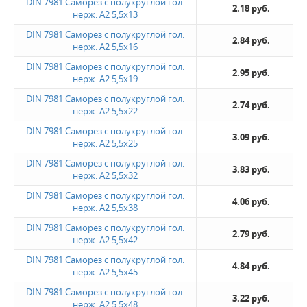
DIN 7981 Саморез с полукруглой гол.
2.18 руб.
нерж. А2 5,5х13
DIN 7981 Саморез с полукруглой гол.
2.84 руб.
нерж. А2 5,5х16
DIN 7981 Саморез с полукруглой гол.
2.95 руб.
нерж. А2 5,5х19
DIN 7981 Саморез с полукруглой гол.
2.74 руб.
нерж. А2 5,5х22
DIN 7981 Саморез с полукруглой гол.
3.09 руб.
нерж. А2 5,5х25
DIN 7981 Саморез с полукруглой гол.
3.83 руб.
нерж. А2 5,5х32
DIN 7981 Саморез с полукруглой гол.
4.06 руб.
нерж. А2 5,5х38
DIN 7981 Саморез с полукруглой гол.
2.79 руб.
нерж. А2 5,5х42
DIN 7981 Саморез с полукруглой гол.
4.84 руб.
нерж. А2 5,5х45
DIN 7981 Саморез с полукруглой гол.
3.22 руб.
нерж. А2 5,5х48