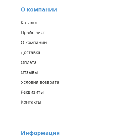
О компании
Каталог
Прайс лист
О компании
Доставка
Оплата
Отзывы
Условия возврата
Реквизиты
Контакты
Информация