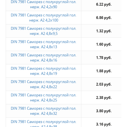
DIN 7981 Саморез с полукруглой гол.
6.22 руб.
нерж. А2 4,2х90
DIN 7981 Саморез с полукруглой гол.
6.86 руб.
нерж. А2 4,2х100
DIN 7981 Саморез с полукруглой гол.
1.32 руб.
нерж. А2 4,8х9,5
DIN 7981 Саморез с полукруглой гол.
1.60 руб.
нерж. А2 4,8х13
DIN 7981 Саморез с полукруглой гол.
1.78 руб.
нерж. А2 4,8х16
DIN 7981 Саморез с полукруглой гол.
1.88 руб.
нерж. А2 4,8х19
DIN 7981 Саморез с полукруглой гол.
2.03 руб.
нерж. А2 4,8х22
DIN 7981 Саморез с полукруглой гол.
2.38 руб.
нерж. А2 4,8х25
DIN 7981 Саморез с полукруглой гол.
3.80 руб.
нерж. А2 4,8х32
DIN 7981 Саморез с полукруглой гол.
3.16 руб.
нерж. А2 4,8х38