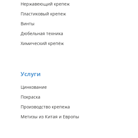
Нержавеющий крепеж
Пластиковый крепеж
Винты
Дюбельная техника
Химический крепёж
Услуги
Цинкование
Покраска
Производство крепежа
Метизы из Китая и Европы