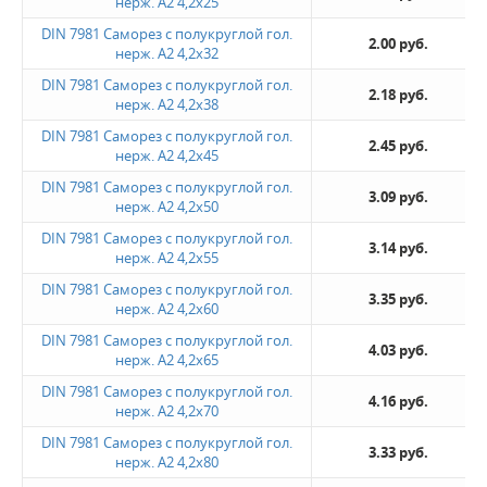
нерж. А2 4,2х25
DIN 7981 Саморез с полукруглой гол.
2.00 руб.
нерж. А2 4,2х32
DIN 7981 Саморез с полукруглой гол.
2.18 руб.
нерж. А2 4,2х38
DIN 7981 Саморез с полукруглой гол.
2.45 руб.
нерж. А2 4,2х45
DIN 7981 Саморез с полукруглой гол.
3.09 руб.
нерж. А2 4,2х50
DIN 7981 Саморез с полукруглой гол.
3.14 руб.
нерж. А2 4,2х55
DIN 7981 Саморез с полукруглой гол.
3.35 руб.
нерж. А2 4,2х60
DIN 7981 Саморез с полукруглой гол.
4.03 руб.
нерж. А2 4,2х65
DIN 7981 Саморез с полукруглой гол.
4.16 руб.
нерж. А2 4,2х70
DIN 7981 Саморез с полукруглой гол.
3.33 руб.
нерж. А2 4,2х80