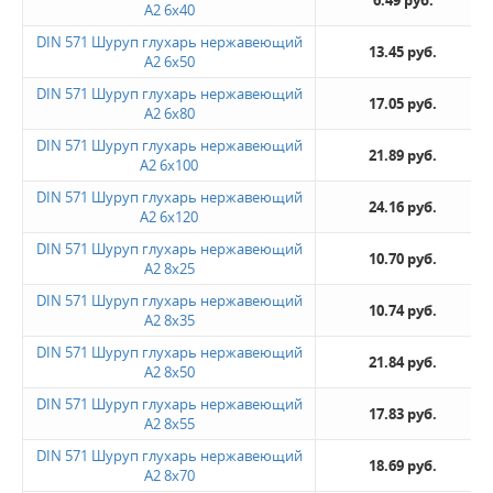
А2 6х40
DIN 571 Шуруп глухарь нержавеющий
13.45 руб.
А2 6х50
DIN 571 Шуруп глухарь нержавеющий
17.05 руб.
А2 6х80
DIN 571 Шуруп глухарь нержавеющий
21.89 руб.
А2 6х100
DIN 571 Шуруп глухарь нержавеющий
24.16 руб.
А2 6х120
DIN 571 Шуруп глухарь нержавеющий
10.70 руб.
А2 8х25
DIN 571 Шуруп глухарь нержавеющий
10.74 руб.
А2 8х35
DIN 571 Шуруп глухарь нержавеющий
21.84 руб.
А2 8х50
DIN 571 Шуруп глухарь нержавеющий
17.83 руб.
А2 8х55
DIN 571 Шуруп глухарь нержавеющий
18.69 руб.
А2 8х70