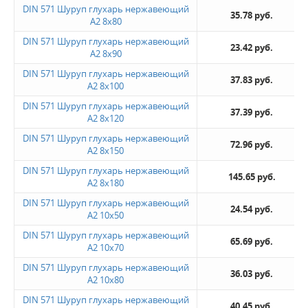
DIN 571 Шуруп глухарь нержавеющий
35.78 руб.
А2 8х80
DIN 571 Шуруп глухарь нержавеющий
23.42 руб.
А2 8х90
DIN 571 Шуруп глухарь нержавеющий
37.83 руб.
А2 8х100
DIN 571 Шуруп глухарь нержавеющий
37.39 руб.
А2 8х120
DIN 571 Шуруп глухарь нержавеющий
72.96 руб.
А2 8х150
DIN 571 Шуруп глухарь нержавеющий
145.65 руб.
А2 8х180
DIN 571 Шуруп глухарь нержавеющий
24.54 руб.
А2 10х50
DIN 571 Шуруп глухарь нержавеющий
65.69 руб.
А2 10х70
DIN 571 Шуруп глухарь нержавеющий
36.03 руб.
А2 10х80
DIN 571 Шуруп глухарь нержавеющий
40.45 руб.