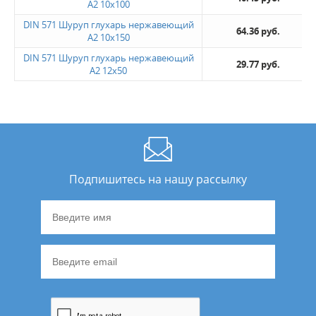
А2 10х100
DIN 571 Шуруп глухарь нержавеющий
64.36 руб.
А2 10х150
DIN 571 Шуруп глухарь нержавеющий
29.77 руб.
А2 12х50
Подпишитесь на нашу рассылку