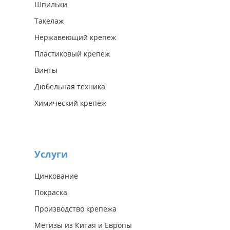
Шпильки
Такелаж
Нержавеющий крепеж
Пластиковый крепеж
Винты
Дюбельная техника
Химический крепёж
Услуги
Цинкование
Покраска
Производство крепежа
Метизы из Китая и Европы