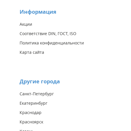
Информация
Акции
Соответствие DIN, ГОСТ, ISO
Политика конфиденциальности
Карта сайта
Другие города
Санкт-Петербург
Екатеринбург
Краснодар
Красноярск