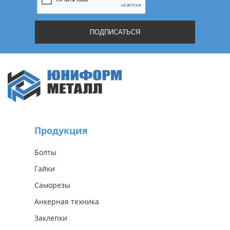
Продукция
Болты
Гайки
Саморезы
Анкерная техника
Заклепки