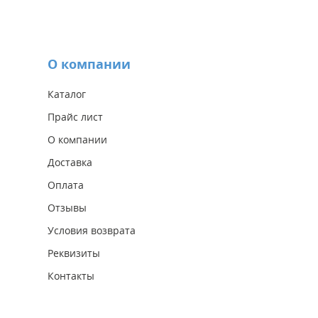
О компании
Каталог
Прайс лист
О компании
Доставка
Оплата
Отзывы
Условия возврата
Реквизиты
Контакты