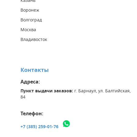
Казань
Воронеж
Волгоград
Москва
Владивосток
Контакты
Адреса:
Пункт выдачи заказов:
г. Барнаул, ул. Балтийская,
84
Телефон:
+7 (385) 259-01-76